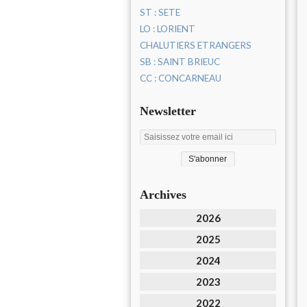
ST : SETE
LO : LORIENT
CHALUTIERS ETRANGERS
SB : SAINT BRIEUC
CC : CONCARNEAU
Newsletter
Archives
2026
2025
2024
2023
2022