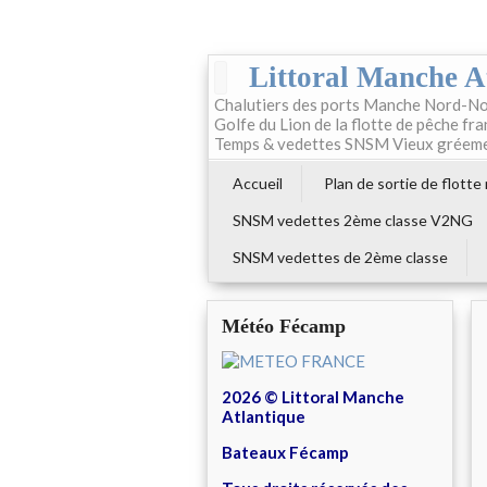
Littoral Manche A
Chalutiers des ports Manche Nord-No
Golfe du Lion de la flotte de pêche fr
Temps & vedettes SNSM Vieux gréem
Accueil
Plan de sortie de flotte
SNSM vedettes 2ème classe V2NG
SNSM vedettes de 2ème classe
Météo Fécamp
2026 © Littoral Manche
Atlantique
Bateaux Fécamp