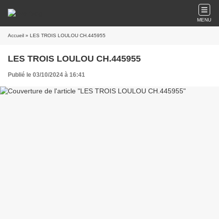
MENU
Accueil
» LES TROIS LOULOU CH.445955
LES TROIS LOULOU CH.445955
Publié le 03/10/2024 à 16:41