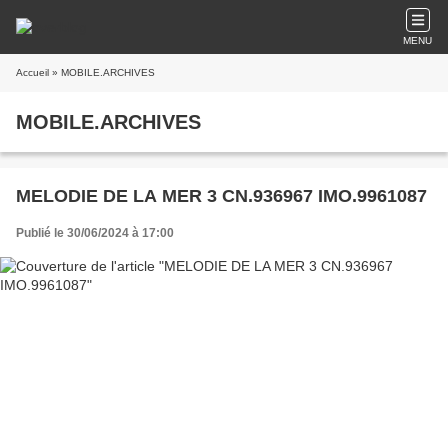
MENU
Accueil
» MOBILE.ARCHIVES
MOBILE.ARCHIVES
MELODIE DE LA MER 3 CN.936967 IMO.9961087
Publié le 30/06/2024 à 17:00