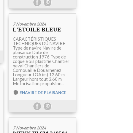
7 Novembre 2024
L'ETOILE BLEUE
CARACTÉRISTIQUES
TECHNIQUES DU NAVIRE
Type de navire Navire de
plaisance Date de
construction 1976 Type de
coque Bois plastifié Chantier
naval Chantiers de
Cornouaille Douarnenez
Longueur LOA (m) 12.60 m
Largeur hors tout 3.60 m
Motorisation propulsion...
#NAVIRE DE PLAISANCE
7 Novembre 2024