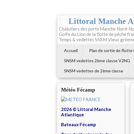
Littoral Manche A
Chalutiers des ports Manche Nord-No
Golfe du Lion de la flotte de pêche fr
Temps & vedettes SNSM Vieux gréem
Accueil
Plan de sortie de flotte
SNSM vedettes 2ème classe V2NG
SNSM vedettes de 2ème classe
Météo Fécamp
2026 © Littoral Manche
Atlantique
Bateaux Fécamp