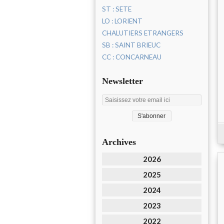
ST : SETE
LO : LORIENT
CHALUTIERS ETRANGERS
SB : SAINT BRIEUC
CC : CONCARNEAU
Newsletter
Archives
2026
2025
2024
2023
2022