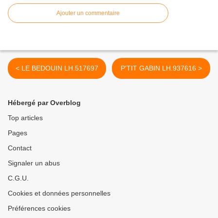
Ajouter un commentaire
< LE BEDOUIN LH.517697
P'TIT GABIN LH.937616 >
Hébergé par Overblog
Top articles
Pages
Contact
Signaler un abus
C.G.U.
Cookies et données personnelles
Préférences cookies