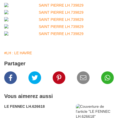
#LH : LE HAVRE
Partager
Vous aimerez aussi
LE FENNEC LH.626618