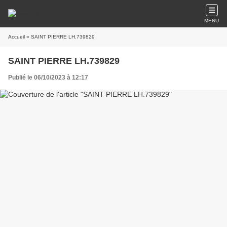
MENU
Accueil
» SAINT PIERRE LH.739829
SAINT PIERRE LH.739829
Publié le 06/10/2023 à 12:17