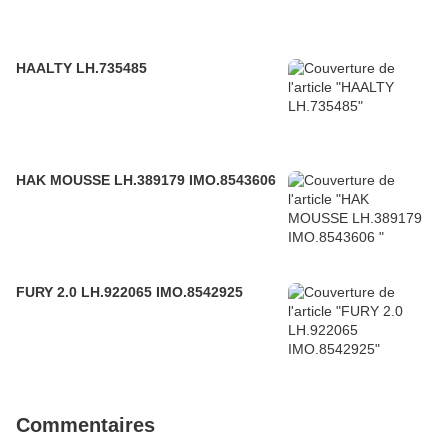
HAALTY LH.735485
HAK MOUSSE LH.389179 IMO.8543606
FURY 2.0 LH.922065 IMO.8542925
Commentaires