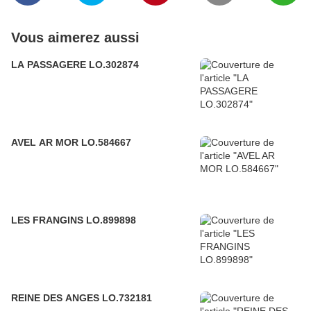
Vous aimerez aussi
LA PASSAGERE LO.302874
AVEL AR MOR LO.584667
LES FRANGINS LO.899898
REINE DES ANGES LO.732181