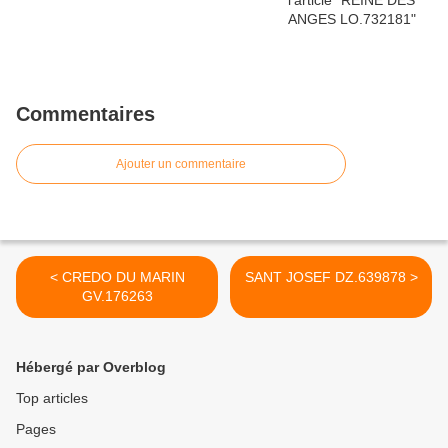
Commentaires
Ajouter un commentaire
< CREDO DU MARIN
SANT JOSEF DZ.639878 >
GV.176263
Hébergé par Overblog
Top articles
Pages