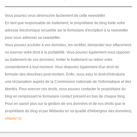
Vous pourrez vous désinscrire facilement de cette newsletter.
En tant que responsable de traitement, le propriétaire du blog traite votre
adresse électronique recueillie sur le formulaire d'incription à la newsletter
pour vous adresser sa newsletter.
Vous pouvez accéder à vos données, les rectifier, demander leur effacement
ou exercer votre droit à la portabilité. Vous pouvez également vous opposer
au traitement de vos données, limiter le traitement ou retirer votre
consentement à tout moment. Vous disposez également d'un droit de
formuler des directives post-mortem. Enfin, vous avez le droit d'introduire
une réclamation auprès de la Commission nationale de l'informatique et des
libertés. Pour exercer ces droits, vous pouvez contacter le propriétaire du
blog en remplissant le formulaire contact présent en bas de chaque blog.
Pour en savoir plus sur la gestion de vos données et de vos droits (par le
propriétaire du blog et par Webedia en sa qualité d'hébergeur des données),
cliquez ici
.