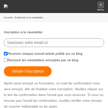
MENU
Accueil
» S'abonner à la newsletter
Inscription à la newsletter
Recevoir chaque nouvel article publié sur ce blog
Recevoir les newsletters envoyées par ce blog
Valider l'inscription
Après avoir envoyé ce formulaire, un mail de confirmation vous
sera envoyé, afin de finaliser votre inscription. Veuillez cliquer sur
le lien de confirmation dans l'email que vous recevrez. Si vous ne
trouvez pas l'email de confirmation, veuillez vérifier votre dossier
de courrier indésirable ou de spam.