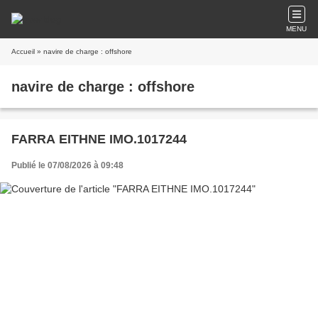
MENU
Accueil
» navire de charge : offshore
navire de charge : offshore
FARRA EITHNE IMO.1017244
Publié le 07/08/2026 à 09:48