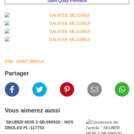
Saint-Quay-Portrieux
#SB : SAINT BRIEUC
Partager
Vous aimerez aussi
SKUBER MOR 2 SB.690520 : NOS
DROLES PL:117753