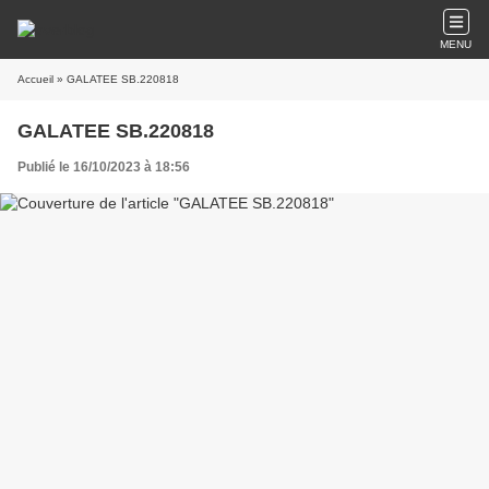
MENU
Accueil
» GALATEE SB.220818
GALATEE SB.220818
Publié le 16/10/2023 à 18:56