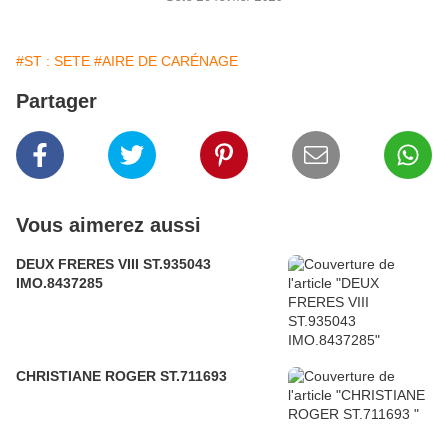
#ST : SETE
#AIRE DE CARÉNAGE
Partager
Vous aimerez aussi
DEUX FRERES VIII ST.935043
IMO.8437285
CHRISTIANE ROGER ST.711693