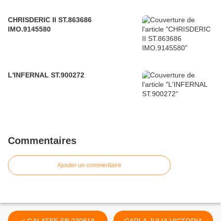
CHRISDERIC II ST.863686
IMO.9145580
L'INFERNAL ST.900272
Commentaires
Ajouter un commentaire