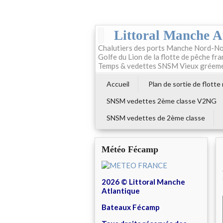
Littoral Manche A
Chalutiers des ports Manche Nord-No
Golfe du Lion de la flotte de pêche fr
Temps & vedettes SNSM Vieux gréem
Accueil
Plan de sortie de flotte
SNSM vedettes 2ème classe V2NG
SNSM vedettes de 2ème classe
Météo Fécamp
2026 © Littoral Manche
Atlantique
Bateaux Fécamp