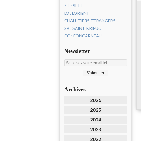
ST : SETE
LO : LORIENT
CHALUTIERS ETRANGERS
SB : SAINT BRIEUC
CC : CONCARNEAU
Newsletter
Archives
2026
2025
2024
2023
2022