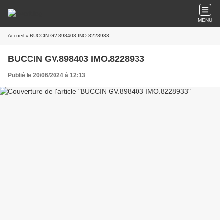
MENU
Accueil
» BUCCIN GV.898403 IMO.8228933
BUCCIN GV.898403 IMO.8228933
Publié le 20/06/2024 à 12:13