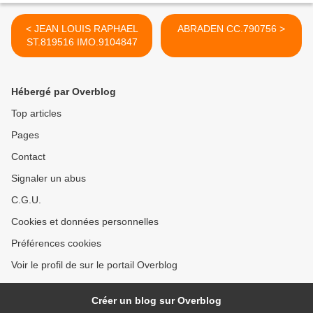
< JEAN LOUIS RAPHAEL
ABRADEN CC.790756 >
ST.819516 IMO.9104847
Hébergé par Overblog
Top articles
Pages
Contact
Signaler un abus
C.G.U.
Cookies et données personnelles
Préférences cookies
Voir le profil de sur le portail Overblog
Créer un blog sur Overblog