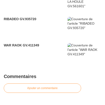
RIBADEO GV.935720
WAR RAOK GV.411349
Commentaires
Ajouter un commentaire