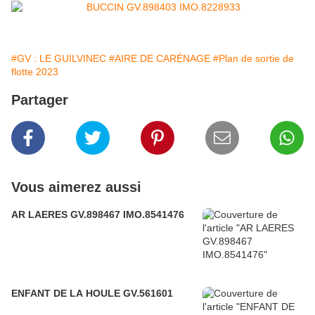
#GV : LE GUILVINEC
#AIRE DE CARÉNAGE
#Plan de sortie de
flotte 2023
Partager
Vous aimerez aussi
AR LAERES GV.898467 IMO.8541476
ENFANT DE LA HOULE GV.561601