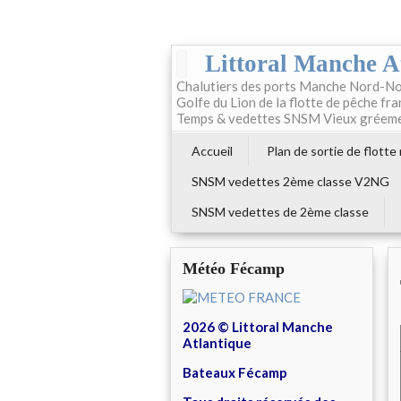
Littoral Manche A
Chalutiers des ports Manche Nord-No
Golfe du Lion de la flotte de pêche fr
Temps & vedettes SNSM Vieux gréem
Accueil
Plan de sortie de flotte
SNSM vedettes 2ème classe V2NG
SNSM vedettes de 2ème classe
Météo Fécamp
2026 © Littoral Manche
Atlantique
Bateaux Fécamp