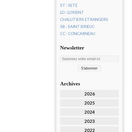
ST : SETE
LO : LORIENT
CHALUTIERS ETRANGERS
SB : SAINT BRIEUC
CC : CONCARNEAU
Newsletter
Archives
2026
2025
2024
2023
2022