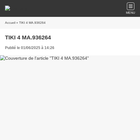
MENU
Accueil
» TIKI 4 MA.936264
TIKI 4 MA.936264
Publié le 01/06/2025 à 14:26