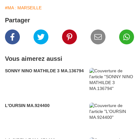
#MA : MARSEILLE
Partager
Vous aimerez aussi
SONNY NINO MATHILDE 3 MA.136794
L'OURSIN MA.924400