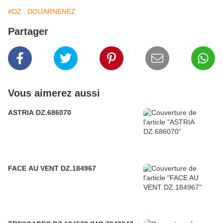
#DZ : DOUARNENEZ
Partager
Vous aimerez aussi
ASTRIA DZ.686070
FACE AU VENT DZ.184967