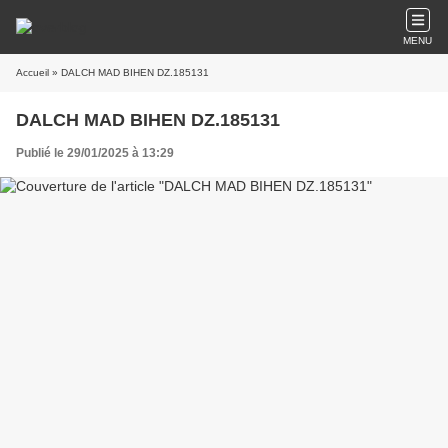
MENU
Accueil
» DALCH MAD BIHEN DZ.185131
DALCH MAD BIHEN DZ.185131
Publié le 29/01/2025 à 13:29