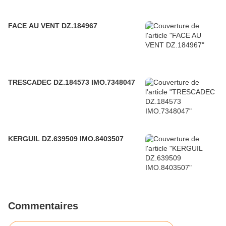
FACE AU VENT DZ.184967
TRESCADEC DZ.184573 IMO.7348047
KERGUIL DZ.639509 IMO.8403507
Commentaires