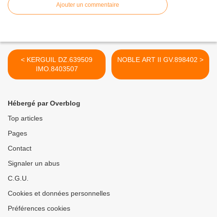
Ajouter un commentaire
< KERGUIL DZ.639509
NOBLE ART II GV.898402 >
IMO.8403507
Hébergé par Overblog
Top articles
Pages
Contact
Signaler un abus
C.G.U.
Cookies et données personnelles
Préférences cookies