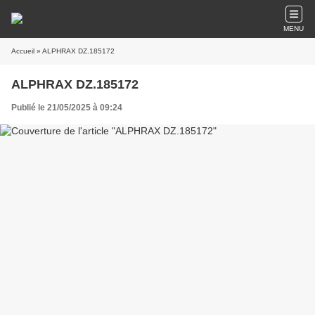
MENU
Accueil
» ALPHRAX DZ.185172
ALPHRAX DZ.185172
Publié le 21/05/2025 à 09:24