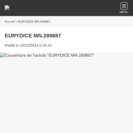
MENU
Accueil
» EURYDICE MN.289887
EURYDICE MN.289887
Publié le 10/12/2024 à 16:10