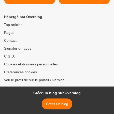
Hébergé par Overblog
Top articles
Pages
Contact
Signaler un abus
C.G.U.
Cookies et données personnelles
Préférences cookies
Voir le profil de sur le portail Overblog
Créer un blog sur Overblog
Créer un blog