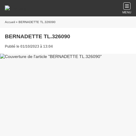
MENU
Accueil
» BERNADETTE TL.326090
BERNADETTE TL.326090
Publié le 01/10/2023 à 13:04