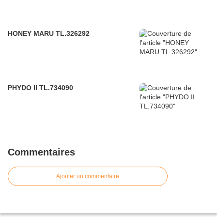
HONEY MARU TL.326292
PHYDO II TL.734090
Commentaires
Ajouter un commentaire