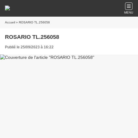
MENU
Accueil
» ROSARIO TL.256058
ROSARIO TL.256058
Publié le 25/09/2023 à 16:22