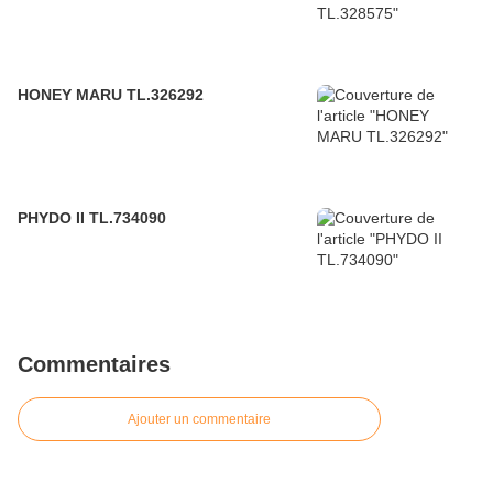
HONEY MARU TL.326292
PHYDO II TL.734090
Commentaires
Ajouter un commentaire