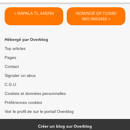
< RAPALA TL.448294
NOMINOË DP.722680
IMO.8663468 >
Hébergé par Overblog
Top articles
Pages
Contact
Signaler un abus
C.G.U.
Cookies et données personnelles
Préférences cookies
Voir le profil de sur le portail Overblog
Créer un blog sur Overblog