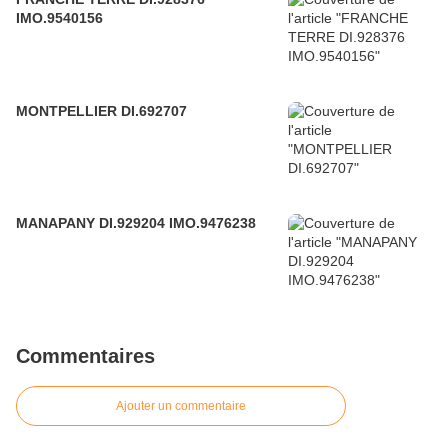
IMO.9540156
MONTPELLIER DI.692707
MANAPANY DI.929204 IMO.9476238
Commentaires
Ajouter un commentaire