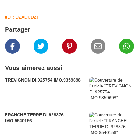
#DI : DZAOUDZI
Partager
Vous aimerez aussi
TREVIGNON DI.925754 IMO.9359698
FRANCHE TERRE DI.928376
IMO.9540156