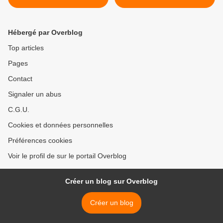
Hébergé par Overblog
Top articles
Pages
Contact
Signaler un abus
C.G.U.
Cookies et données personnelles
Préférences cookies
Voir le profil de sur le portail Overblog
Créer un blog sur Overblog
Créer un blog