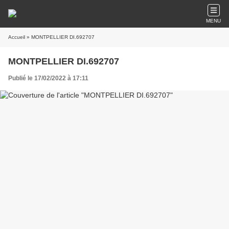
MENU
Accueil
» MONTPELLIER DI.692707
MONTPELLIER DI.692707
Publié le 17/02/2022 à 17:11