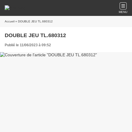
MENU
Accueil
» DOUBLE JEU TL.680312
DOUBLE JEU TL.680312
Publié le 11/06/2023 à 09:52