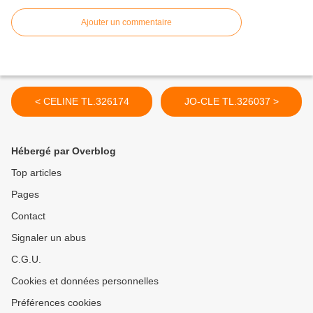
Ajouter un commentaire
< CELINE TL.326174
JO-CLE TL.326037 >
Hébergé par Overblog
Top articles
Pages
Contact
Signaler un abus
C.G.U.
Cookies et données personnelles
Préférences cookies