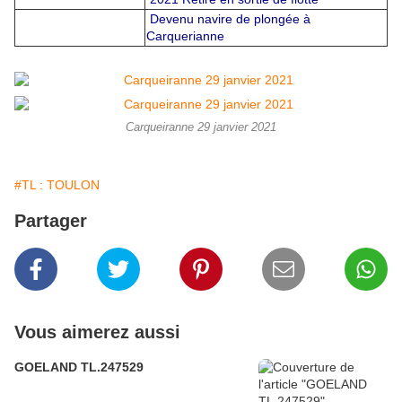
Devenu navire de plongée à
Carquerianne
Carqueiranne 29 janvier 2021
#TL : TOULON
Partager
Vous aimerez aussi
GOELAND TL.247529