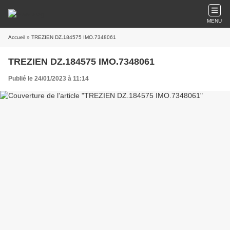
MENU
Accueil
» TREZIEN DZ.184575 IMO.7348061
TREZIEN DZ.184575 IMO.7348061
Publié le 24/01/2023 à 11:14