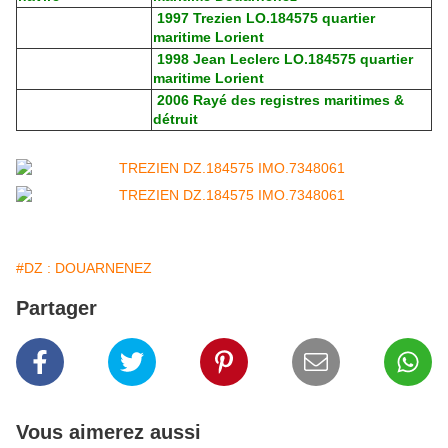
1997
Trezien LO.184575 quartier
maritime Lorient
1998 Jean Leclerc LO.184575 quartier
maritime Lorient
2006 Rayé des registres maritimes &
détruit
#DZ : DOUARNENEZ
Partager
Vous aimerez aussi