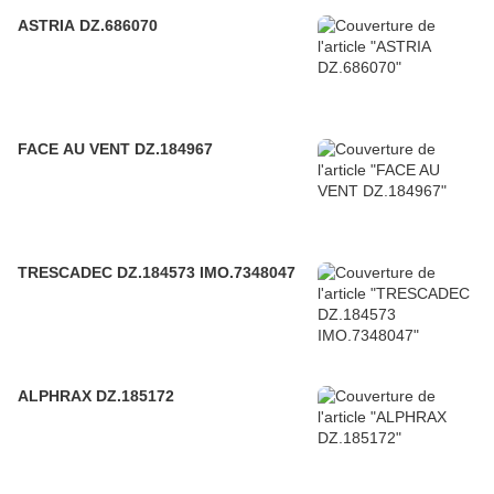
ASTRIA DZ.686070
FACE AU VENT DZ.184967
TRESCADEC DZ.184573 IMO.7348047
ALPHRAX DZ.185172