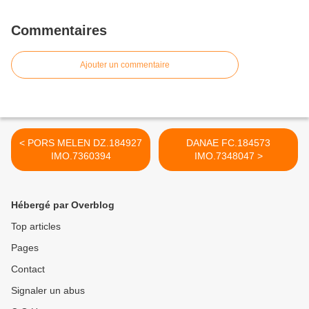
Commentaires
Ajouter un commentaire
< PORS MELEN DZ.184927
DANAE FC.184573
IMO.7360394
IMO.7348047 >
Hébergé par Overblog
Top articles
Pages
Contact
Signaler un abus