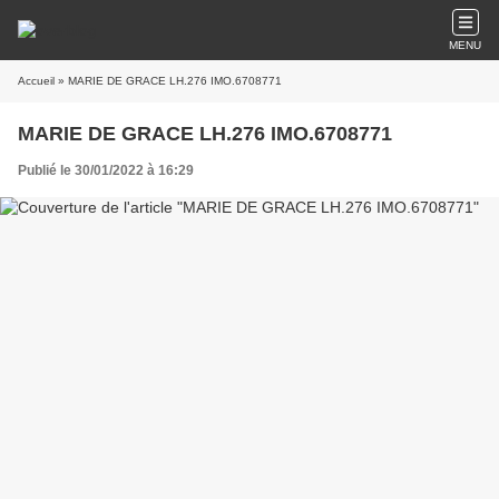
MENU
Accueil
» MARIE DE GRACE LH.276 IMO.6708771
MARIE DE GRACE LH.276 IMO.6708771
Publié le 30/01/2022 à 16:29