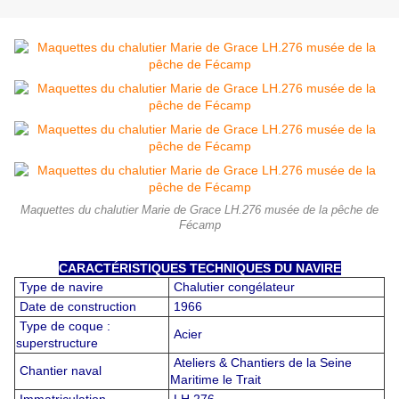
Maquettes du chalutier Marie de Grace LH.276 musée de la pêche de
Fécamp
CARACTÉRISTIQUES TECHNIQUES DU NAVIRE
Type de navire
Chalutier congélateur
Date de construction
1966
Type de coque :
Acier
superstructure
Ateliers & Chantiers de la Seine
Chantier naval
Maritime le Trait