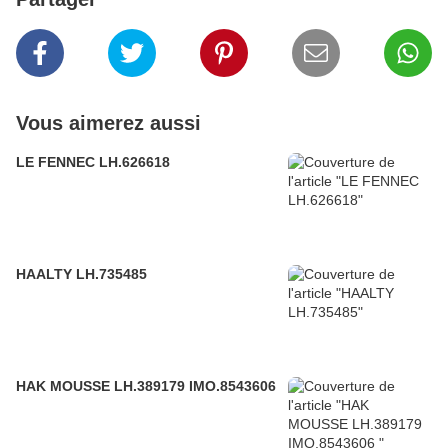
Vous aimerez aussi
LE FENNEC LH.626618
HAALTY LH.735485
HAK MOUSSE LH.389179 IMO.8543606