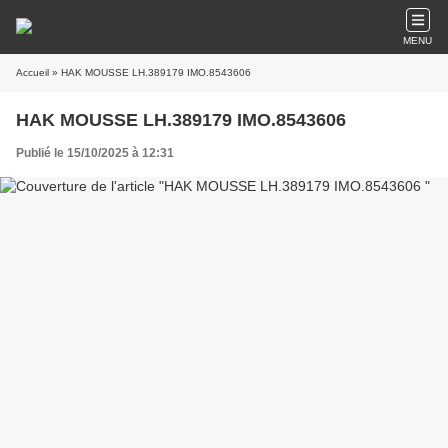
MENU
Accueil
» HAK MOUSSE LH.389179 IMO.8543606
HAK MOUSSE LH.389179 IMO.8543606
Publié le 15/10/2025 à 12:31