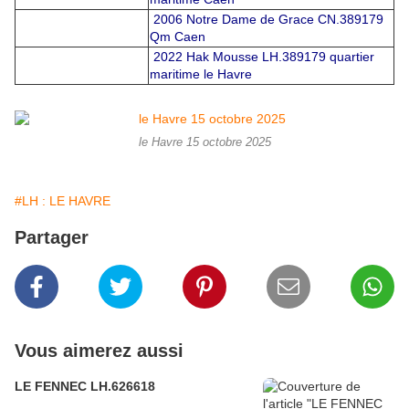
2006 Notre Dame de Grace CN.389179
Qm Caen
2022 Hak Mousse LH.389179 quartier
maritime le Havre
le Havre 15 octobre 2025
#LH : LE HAVRE
Partager
Vous aimerez aussi
LE FENNEC LH.626618