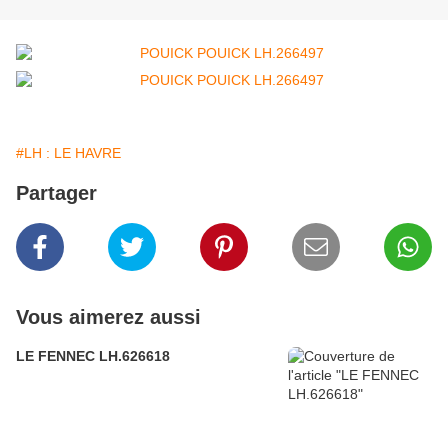
#LH : LE HAVRE
Partager
Vous aimerez aussi
LE FENNEC LH.626618