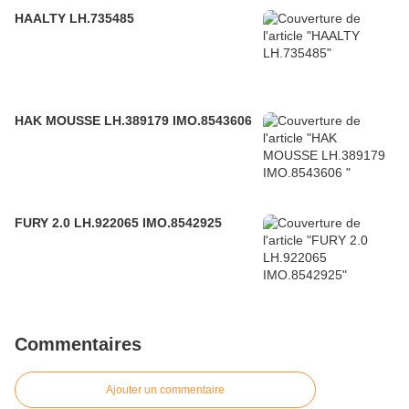
HAALTY LH.735485
HAK MOUSSE LH.389179 IMO.8543606
FURY 2.0 LH.922065 IMO.8542925
Commentaires
Ajouter un commentaire