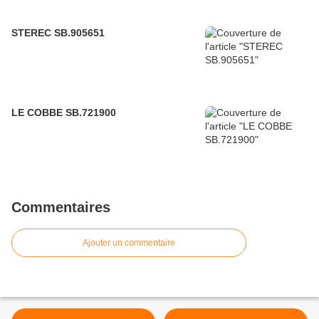
STEREC SB.905651
LE COBBE SB.721900
Commentaires
Ajouter un commentaire