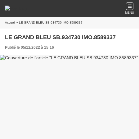
MENU
Accueil
» LE GRAND BLEU SB.934730 IMO.8589337
LE GRAND BLEU SB.934730 IMO.8589337
Publié le 05/12/2022 à 15:16