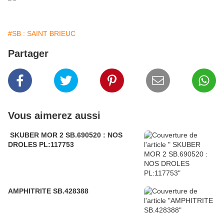
#SB : SAINT BRIEUC
Partager
Vous aimerez aussi
SKUBER MOR 2 SB.690520 : NOS
DROLES PL:117753
AMPHITRITE SB.428388