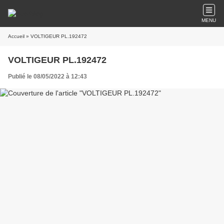
MENU
Accueil
» VOLTIGEUR PL.192472
VOLTIGEUR PL.192472
Publié le 08/05/2022 à 12:43