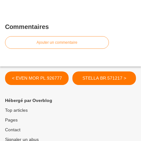
Commentaires
Ajouter un commentaire
< EVEN MOR PL.926777
STELLA BR.571217 >
Hébergé par Overblog
Top articles
Pages
Contact
Signaler un abus