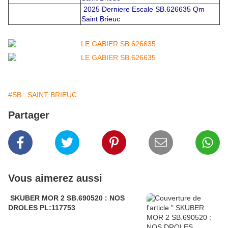
2025 Derniere Escale SB.626635 Qm
Saint Brieuc
#SB : SAINT BRIEUC
Partager
Vous aimerez aussi
SKUBER MOR 2 SB.690520 : NOS
DROLES PL:117753