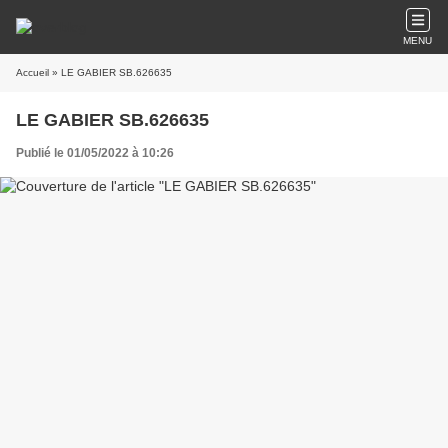
MENU
Accueil
» LE GABIER SB.626635
LE GABIER SB.626635
Publié le 01/05/2022 à 10:26