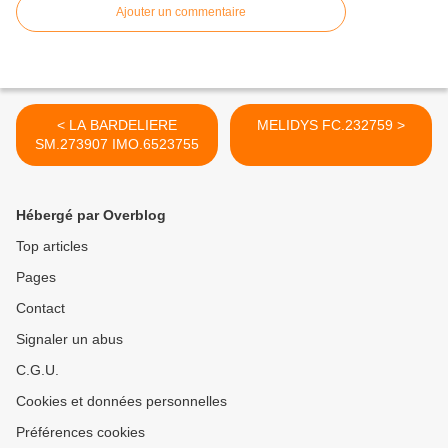
Ajouter un commentaire
< LA BARDELIERE
MELIDYS FC.232759 >
SM.273907 IMO.6523755
Hébergé par Overblog
Top articles
Pages
Contact
Signaler un abus
C.G.U.
Cookies et données personnelles
Préférences cookies