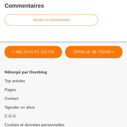
Commentaires
Ajouter un commentaire
< MELIDYS FC.232759
OPHELIE SB.755589 >
Hébergé par Overblog
Top articles
Pages
Contact
Signaler un abus
C.G.U.
Cookies et données personnelles