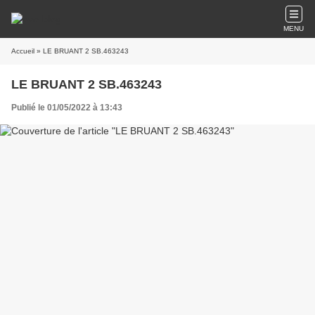
MENU
Accueil
» LE BRUANT 2 SB.463243
LE BRUANT 2 SB.463243
Publié le 01/05/2022 à 13:43