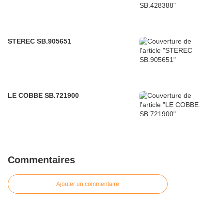
STEREC SB.905651
LE COBBE SB.721900
Commentaires
Ajouter un commentaire