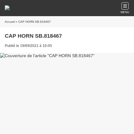
MENU
Accueil
» CAP HORN SB.818467
CAP HORN SB.818467
Publié le 19/09/2021 à 10:05