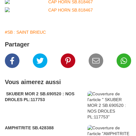
#SB : SAINT BRIEUC
Partager
Vous aimerez aussi
SKUBER MOR 2 SB.690520 : NOS
DROLES PL:117753
AMPHITRITE SB.428388