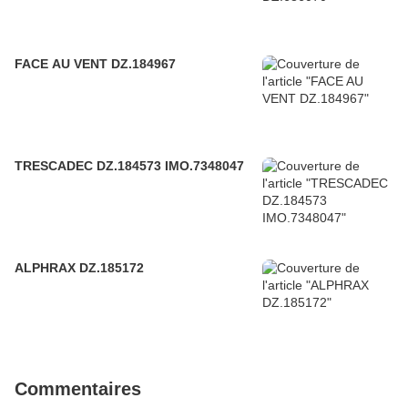
FACE AU VENT DZ.184967
TRESCADEC DZ.184573 IMO.7348047
ALPHRAX DZ.185172
Commentaires