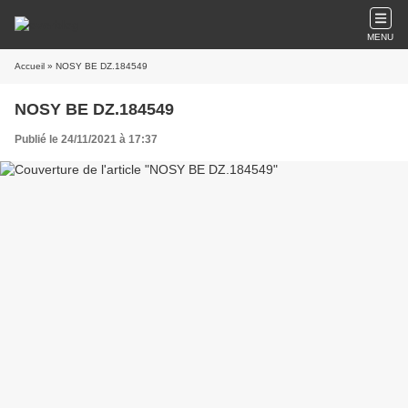
MENU
Accueil
» NOSY BE DZ.184549
NOSY BE DZ.184549
Publié le 24/11/2021 à 17:37