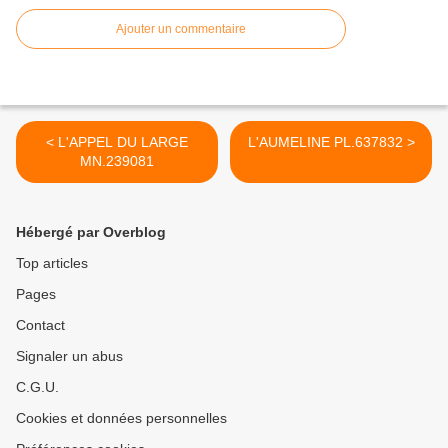
Ajouter un commentaire
< L'APPEL DU LARGE
L'AUMELINE PL.637832 >
MN.239081
Hébergé par Overblog
Top articles
Pages
Contact
Signaler un abus
C.G.U.
Cookies et données personnelles