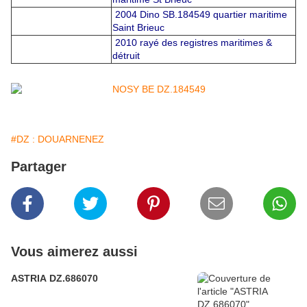
2004 Dino SB.184549 quartier maritime
Saint Brieuc
2010 rayé des registres maritimes &
détruit
#DZ : DOUARNENEZ
Partager
Vous aimerez aussi
ASTRIA DZ.686070