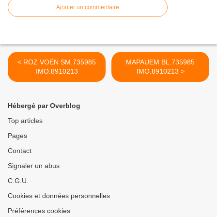
Ajouter un commentaire
< ROZ VOËN SM.735985
MAPAUEM BL.735985
IMO.8910213
IMO.8910213 >
Hébergé par Overblog
Top articles
Pages
Contact
Signaler un abus
C.G.U.
Cookies et données personnelles
Préférences cookies