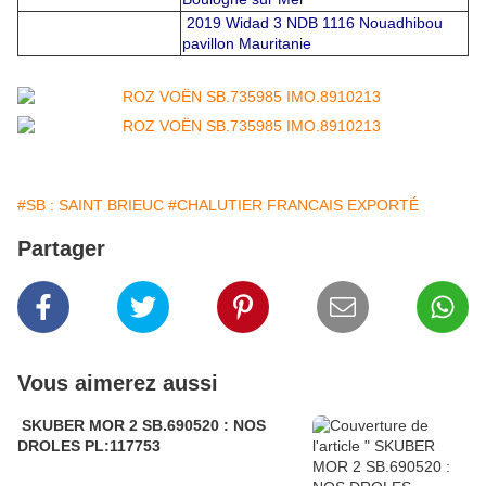
2019 Widad 3 NDB 1116 Nouadhibou
pavillon Mauritanie
#SB : SAINT BRIEUC
#CHALUTIER FRANCAIS EXPORTÉ
Partager
Vous aimerez aussi
SKUBER MOR 2 SB.690520 : NOS
DROLES PL:117753