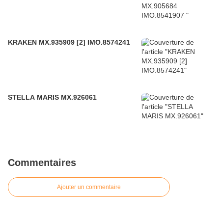
KRAKEN MX.935909 [2] IMO.8574241
STELLA MARIS MX.926061
Commentaires
Ajouter un commentaire