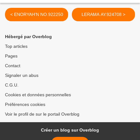
< ENORYAH'N NO.922250
LERAMA AY.924708 >
Hébergé par Overblog
Top articles
Pages
Contact
Signaler un abus
C.G.U.
Cookies et données personnelles
Préférences cookies
Voir le profil de sur le portail Overblog
Créer un blog sur Overblog