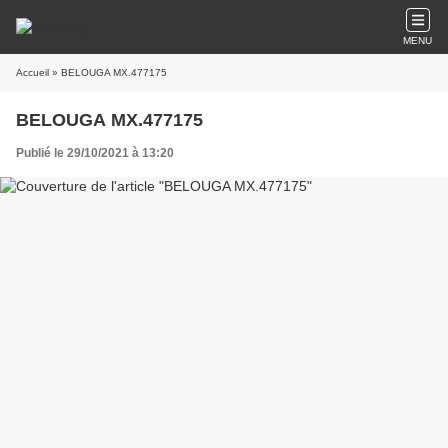
MENU
Accueil
» BELOUGA MX.477175
BELOUGA MX.477175
Publié le 29/10/2021 à 13:20