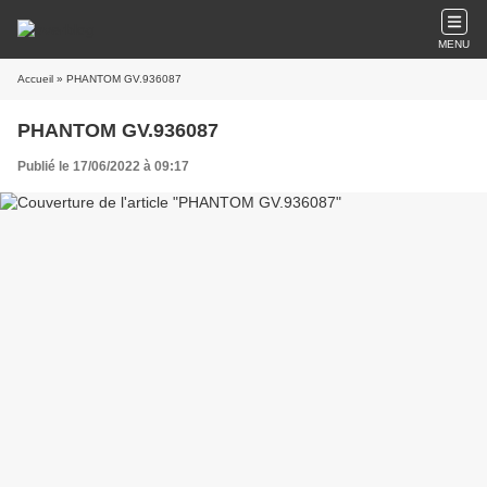
MENU
Accueil
» PHANTOM GV.936087
PHANTOM GV.936087
Publié le 17/06/2022 à 09:17