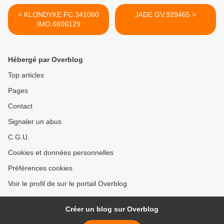
< KLONDYKE FC.341060
JADE GV.929465 >
IMO.6606129
Hébergé par Overblog
Top articles
Pages
Contact
Signaler un abus
C.G.U.
Cookies et données personnelles
Préférences cookies
Voir le profil de sur le portail Overblog
Créer un blog sur Overblog