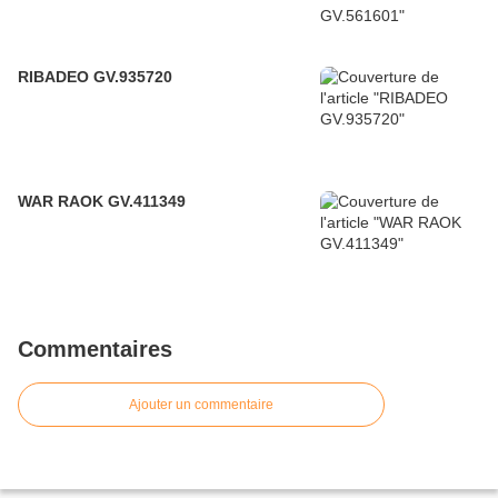
RIBADEO GV.935720
WAR RAOK GV.411349
Commentaires
Ajouter un commentaire