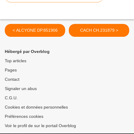
< ALCYONE DP.851906
CACH CH.231879 >
Hébergé par Overblog
Top articles
Pages
Contact
Signaler un abus
C.G.U.
Cookies et données personnelles
Préférences cookies
Voir le profil de sur le portail Overblog