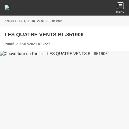
MENU
Accueil
» LES QUATRE VENTS BL.851906
LES QUATRE VENTS BL.851906
Publié le 22/07/2021 à 17:27