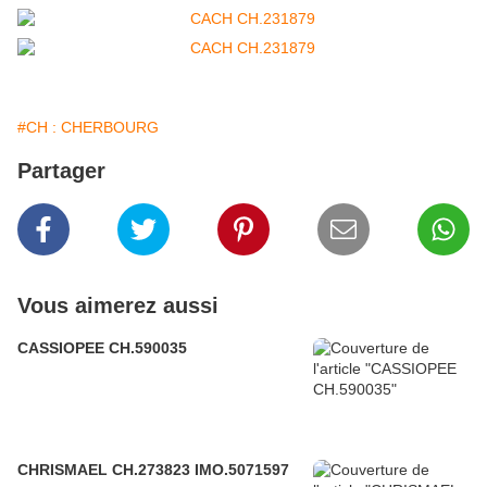
#CH : CHERBOURG
Partager
Vous aimerez aussi
CASSIOPEE CH.590035
CHRISMAEL CH.273823 IMO.5071597