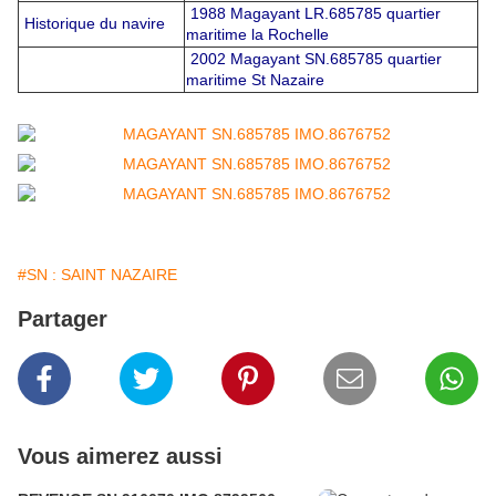
1988 Magayant LR.685785 quartier
Historique du navire
maritime la Rochelle
2002 Magayant SN.685785 quartier
maritime St Nazaire
#SN : SAINT NAZAIRE
Partager
Vous aimerez aussi