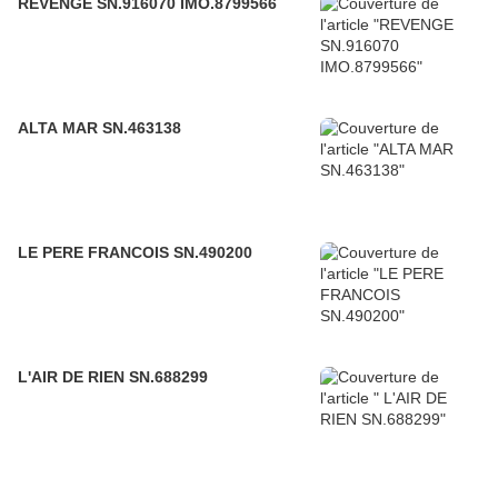
REVENGE SN.916070 IMO.8799566
ALTA MAR SN.463138
LE PERE FRANCOIS SN.490200
L'AIR DE RIEN SN.688299