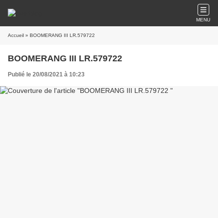
MENU
Accueil
» BOOMERANG III LR.579722
BOOMERANG III LR.579722
Publié le 20/08/2021 à 10:23