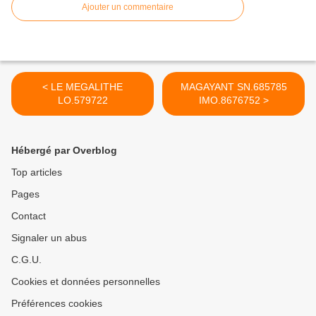
Ajouter un commentaire
< LE MEGALITHE
MAGAYANT SN.685785
LO.579722
IMO.8676752 >
Hébergé par Overblog
Top articles
Pages
Contact
Signaler un abus
C.G.U.
Cookies et données personnelles
Préférences cookies