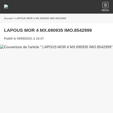
MENU
Accueil
» LAPOUS MOR 4 MX.690935 IMO.8542999
LAPOUS MOR 4 MX.690935 IMO.8542999
Publié le 09/08/2021 à 16:47