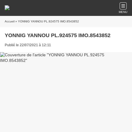
MENU
Accueil
» YONNIG YANNOU PL.924575 IMO.8543852
YONNIG YANNOU PL.924575 IMO.8543852
Publié le 22/07/2021 à 12:11