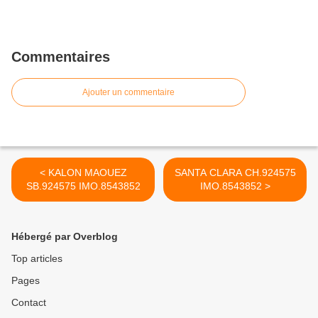
Commentaires
Ajouter un commentaire
< KALON MAOUEZ
SANTA CLARA CH.924575
SB.924575 IMO.8543852
IMO.8543852 >
Hébergé par Overblog
Top articles
Pages
Contact