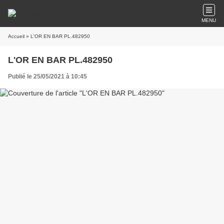
MENU
Accueil
» L'OR EN BAR PL.482950
L'OR EN BAR PL.482950
Publié le 25/05/2021 à 10:45