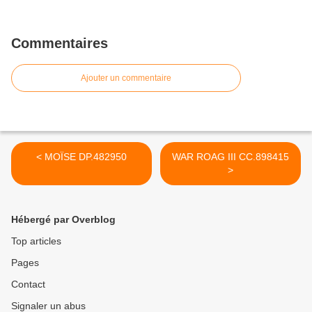
Commentaires
Ajouter un commentaire
< MOÏSE DP.482950
WAR ROAG III CC.898415
>
Hébergé par Overblog
Top articles
Pages
Contact
Signaler un abus