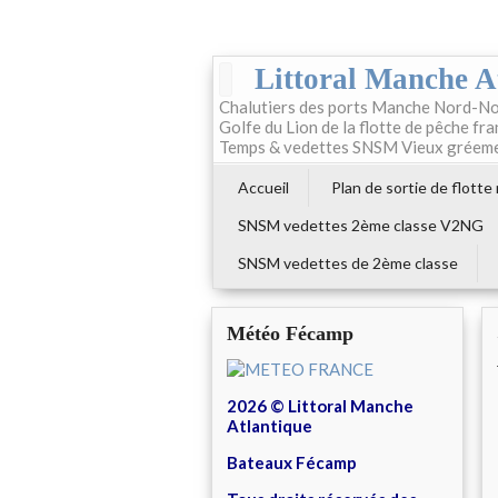
Littoral Manche A
Chalutiers des ports Manche Nord-No
Golfe du Lion de la flotte de pêche fr
Temps & vedettes SNSM Vieux gréem
Accueil
Plan de sortie de flotte
SNSM vedettes 2ème classe V2NG
SNSM vedettes de 2ème classe
Météo Fécamp
2026 © Littoral Manche
Atlantique
Bateaux Fécamp