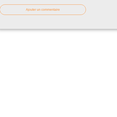
Ajouter un commentaire