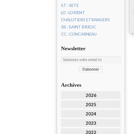
ST : SETE
LO : LORIENT
CHALUTIERS ETRANGERS
SB : SAINT BRIEUC
CC : CONCARNEAU
Newsletter
Archives
2026
2025
2024
2023
2022