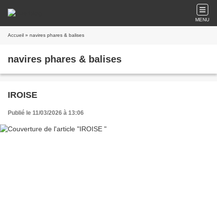
MENU
Accueil
» navires phares & balises
navires phares & balises
IROISE
Publié le 11/03/2026 à 13:06