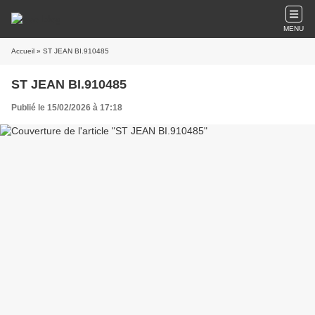
MENU
Accueil
» ST JEAN BI.910485
ST JEAN BI.910485
Publié le 15/02/2026 à 17:18