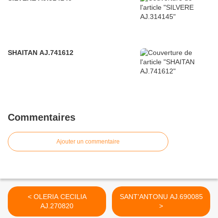
SHAITAN AJ.741612
Commentaires
Ajouter un commentaire
< OLERIA CECILIA
SANT'ANTONU AJ.690085
AJ.270820
>