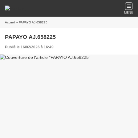
MENU
Accueil
» PAPAYO AJ.658225
PAPAYO AJ.658225
Publié le 16/02/2026 à 16:49