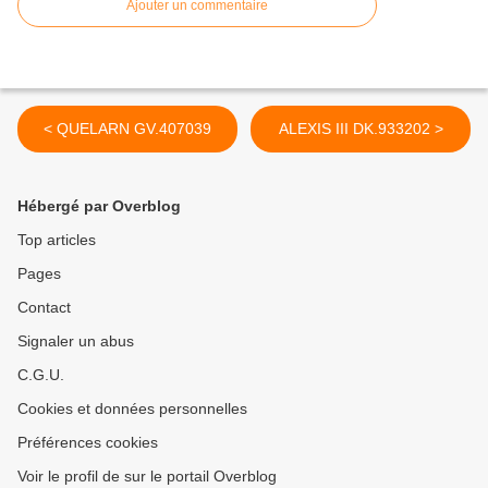
Ajouter un commentaire
< QUELARN GV.407039
ALEXIS III DK.933202 >
Hébergé par Overblog
Top articles
Pages
Contact
Signaler un abus
C.G.U.
Cookies et données personnelles
Préférences cookies
Voir le profil de sur le portail Overblog