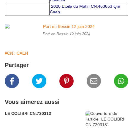
2020 Etoile du Matin CN.463653 Qm
Caen
Port en Bessin 12 juin 2024
#CN : CAEN
Partager
Vous aimerez aussi
LE COLIBRI CN.720313