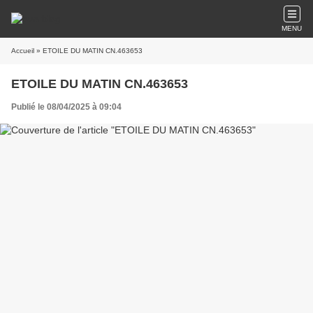
MENU
Accueil
» ETOILE DU MATIN CN.463653
ETOILE DU MATIN CN.463653
Publié le 08/04/2025 à 09:04