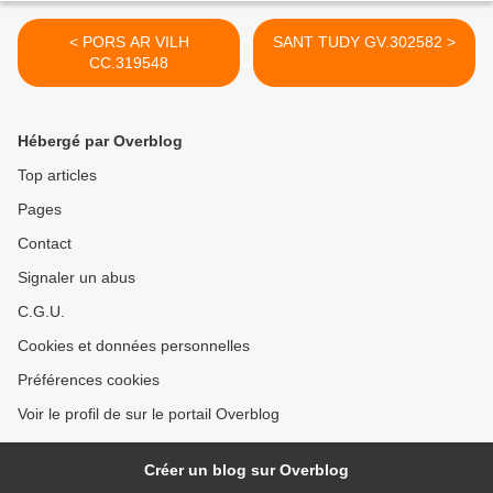
< PORS AR VILH
SANT TUDY GV.302582 >
CC.319548
Hébergé par Overblog
Top articles
Pages
Contact
Signaler un abus
C.G.U.
Cookies et données personnelles
Préférences cookies
Voir le profil de sur le portail Overblog
Créer un blog sur Overblog