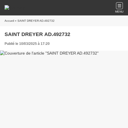
MENU
Accueil
» SAINT DREYER AD.492732
SAINT DREYER AD.492732
Publié le 10/03/2025 à 17:20