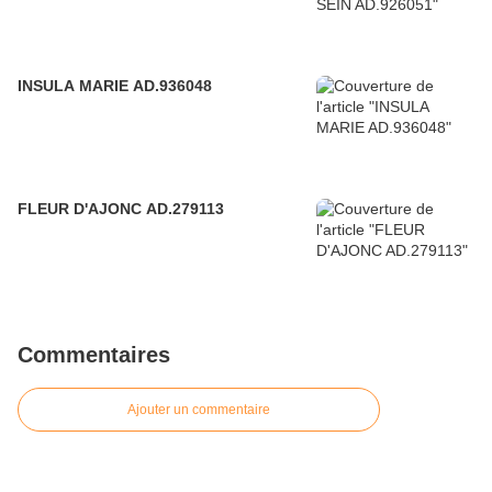
INSULA MARIE AD.936048
FLEUR D'AJONC AD.279113
Commentaires
Ajouter un commentaire