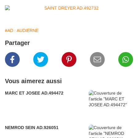
#AD : AUDIERNE
Partager
Vous aimerez aussi
MARC ET JOSEE AD.494472
NEMROD SEIN AD.926051