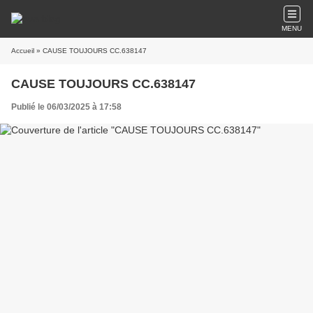
MENU
Accueil
» CAUSE TOUJOURS CC.638147
CAUSE TOUJOURS CC.638147
Publié le 06/03/2025 à 17:58