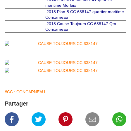
maritime Morlaix
2018 Plan B CC.638147 quartier maritime
Concarneau
2018 Cause Toujours CC.638147 Qm
Concarneau
#CC : CONCARNEAU
Partager