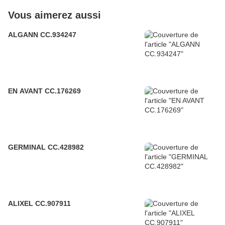
Vous aimerez aussi
ALGANN CC.934247
EN AVANT CC.176269
GERMINAL CC.428982
ALIXEL CC.907911