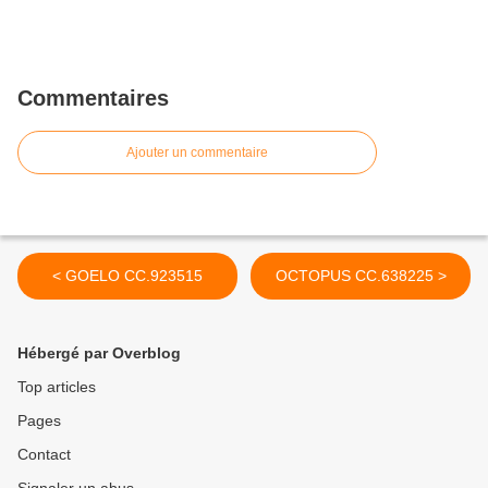
Commentaires
Ajouter un commentaire
< GOELO CC.923515
OCTOPUS CC.638225 >
Hébergé par Overblog
Top articles
Pages
Contact