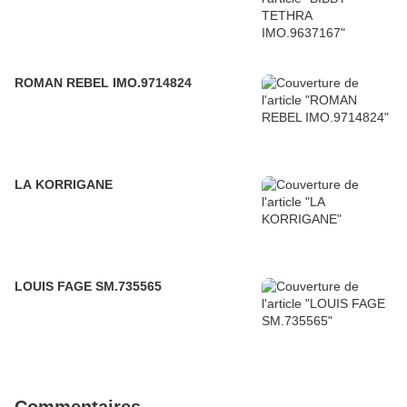
ROMAN REBEL IMO.9714824
LA KORRIGANE
LOUIS FAGE SM.735565