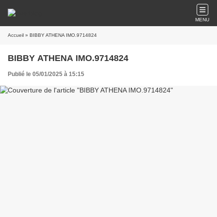
MENU
Accueil
» BIBBY ATHENA IMO.9714824
BIBBY ATHENA IMO.9714824
Publié le 05/01/2025 à 15:15