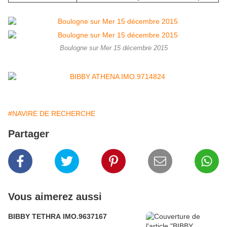
Boulogne sur Mer 15 décembre 2015
#NAVIRE DE RECHERCHE
Partager
Vous aimerez aussi
BIBBY TETHRA IMO.9637167